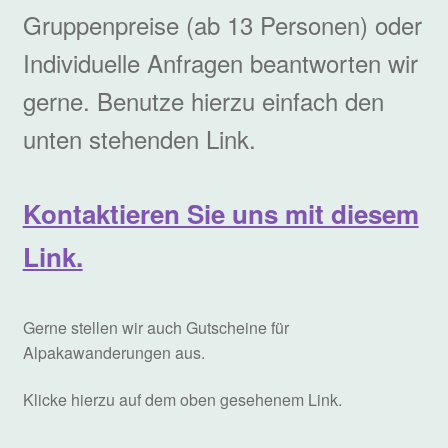
Gruppenpreise (ab 13 Personen) oder
Individuelle Anfragen beantworten wir
gerne. Benutze hierzu einfach den
unten stehenden Link.
Kontaktieren Sie uns mit diesem
Link.
Gerne stellen wir auch Gutscheine für
Alpakawanderungen aus.
Klicke hierzu auf dem oben gesehenem Link.