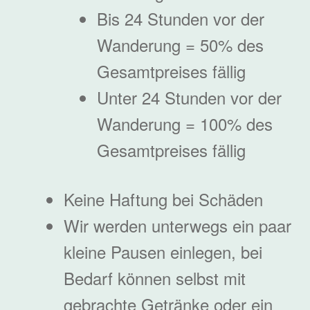
Bis 24 Stunden vor der
Wanderung = 50% des
Gesamtpreises fällig
Unter 24 Stunden vor der
Wanderung = 100% des
Gesamtpreises fällig
Keine Haftung bei Schäden
Wir werden unterwegs ein paar
kleine Pausen einlegen, bei
Bedarf können selbst mit
gebrachte Getränke oder ein