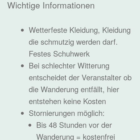
Wichtige Informationen
Wetterfeste Kleidung, Kleidung
die schmutzig werden darf.
Festes Schuhwerk
Bei schlechter Witterung
entscheidet der Veranstalter ob
die Wanderung entfällt, hier
entstehen keine Kosten
Stornierungen möglich:
Bis 48 Stunden vor der
Wanderung = kostenfrei