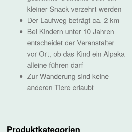
kleiner Snack verzehrt werden
Der Laufweg beträgt ca. 2 km
Bei Kindern unter 10 Jahren
entscheidet der Veranstalter
vor Ort, ob das Kind ein Alpaka
alleine führen darf
Zur Wanderung sind keine
anderen Tiere erlaubt
Produktkategorien