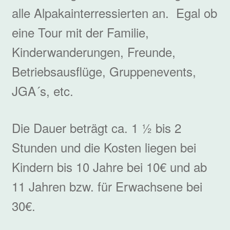
alle Alpakainterressierten an. Egal ob
eine Tour mit der Familie,
Kinderwanderungen, Freunde,
Betriebsausflüge, Gruppenevents,
JGA´s, etc.
Die Dauer beträgt ca. 1 ½ bis 2
Stunden und die Kosten liegen bei
Kindern bis 10 Jahre bei 10€ und ab
11 Jahren bzw. für Erwachsene bei
30€.